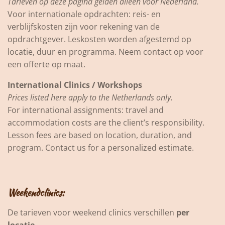
Tarieven op deze pagina gelden alleen voor Nederland.
Voor internationale opdrachten: reis- en
verblijfskosten zijn voor rekening van de
opdrachtgever. Leskosten worden afgestemd op
locatie, duur en programma. Neem contact op voor
een offerte op maat.
International Clinics / Workshops
Prices listed here apply to the Netherlands only.
For international assignments: travel and
accommodation costs are the client’s responsibility.
Lesson fees are based on location, duration, and
program. Contact us for a personalized estimate.
Weekendclinics:
De tarieven voor weekend clinics verschillen
per