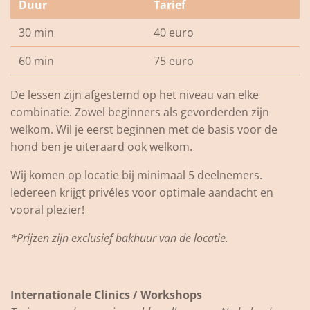
Duur
Tarief
30 min
40 euro
60 min
75 euro
De lessen zijn afgestemd op het niveau van elke
combinatie. Zowel beginners als gevorderden zijn
welkom. Wil je eerst beginnen met de basis voor de
hond ben je uiteraard ook welkom.
Wij komen op locatie bij minimaal 5 deelnemers.
Iedereen krijgt privéles voor optimale aandacht en
vooral plezier!
*Prijzen zijn exclusief
bakhuur van de locatie.
Internationale Clinics / Workshops